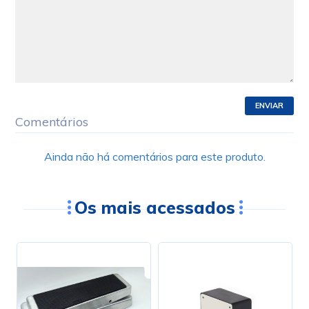
ENVIAR
Comentários
Ainda não há comentários para este produto.
Os mais acessados