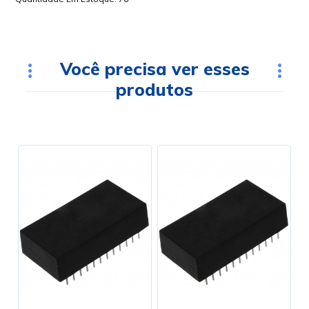
Você precisa ver esses
produtos