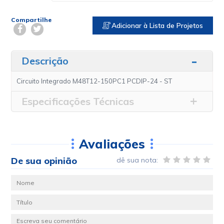
Compartilhe
Adicionar à Lista de Projetos
Descrição
Circuito Integrado M48T12-150PC1 PCDIP-24 - ST
Especificações Técnicas
Avaliações
De sua opinião
dê sua nota: