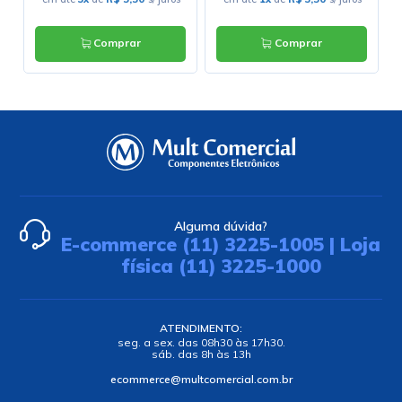
Comprar
Comprar
Alguma dúvida?
E-commerce (11) 3225-1005 | Loja
física (11) 3225-1000
ATENDIMENTO:
seg. a sex. das 08h30 às 17h30.
sáb. das 8h às 13h
ecommerce@multcomercial.com.br