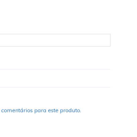
 comentários para este produto.