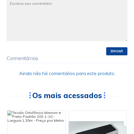
ENVIAR
Comentários
Ainda não há comentários para este produto.
Os mais acessados