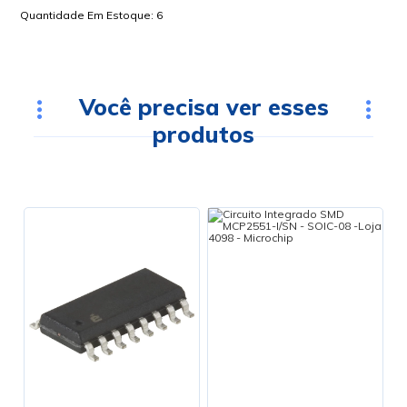
Quantidade Em Estoque:
6
Você precisa ver esses
produtos