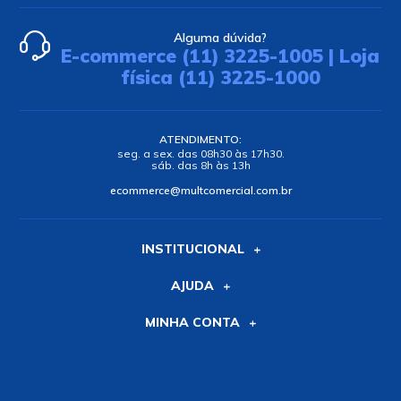
Alguma dúvida?
E-commerce (11) 3225-1005 | Loja
física (11) 3225-1000
ATENDIMENTO:
seg. a sex. das 08h30 às 17h30.
sáb. das 8h às 13h
ecommerce@multcomercial.com.br
INSTITUCIONAL
AJUDA
MINHA CONTA