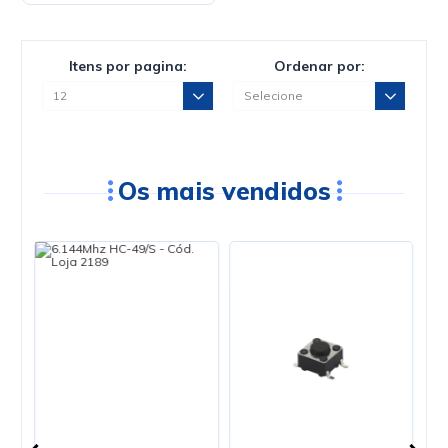
Itens por pagina:
Ordenar por:
Os mais vendidos