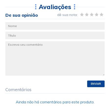
Avaliações
De sua opinião
dê sua nota:
ENVIAR
Comentários
Ainda não há comentários para este produto.