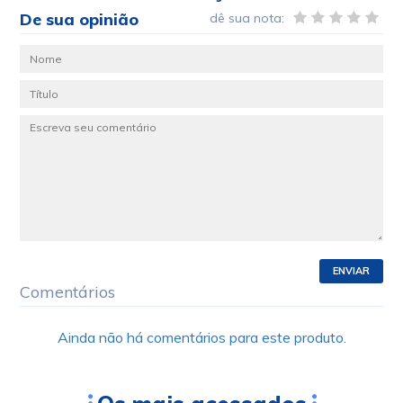
De sua opinião
dê sua nota:
ENVIAR
Comentários
Ainda não há comentários para este produto.