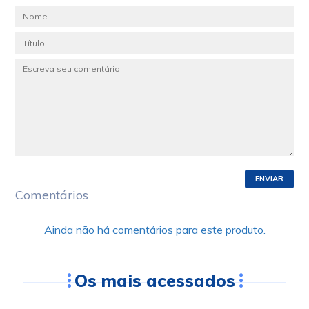
ENVIAR
Comentários
Ainda não há comentários para este produto.
Os mais acessados