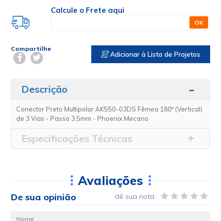
Calcule o Frete aqui
OK
Compartilhe
Adicionar à Lista de Projetos
Descrição
Conector Preto Multipolar AK550-03DS Fêmea 180º (Vertical)
de 3 Vias - Passo 3.5mm - Phoenix Mecano
Especificações Técnicas
Avaliações
De sua opinião
dê sua nota: