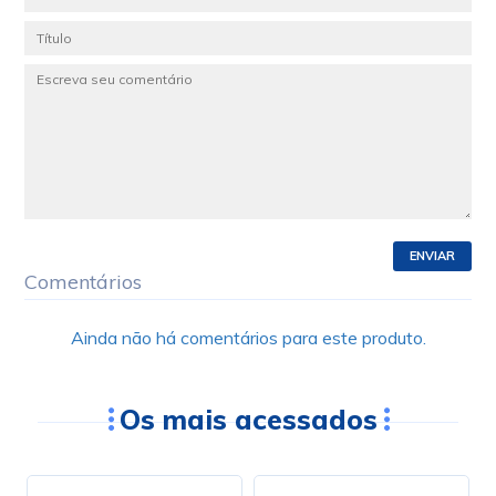
ENVIAR
Comentários
Ainda não há comentários para este produto.
Os mais acessados