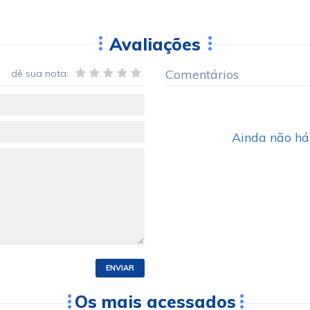
Avaliações
Comentários
dê sua nota:
Ainda não há
ENVIAR
Os mais acessados