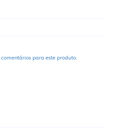
 comentários para este produto.