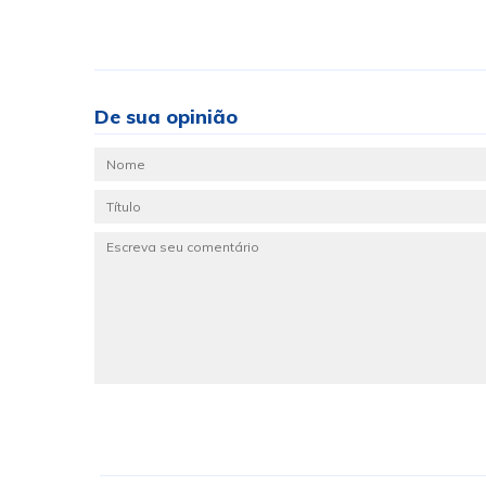
De sua opinião