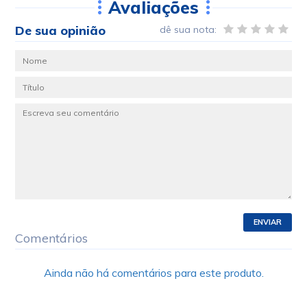
Avaliações
De sua opinião
dê sua nota:
ENVIAR
Comentários
Ainda não há comentários para este produto.