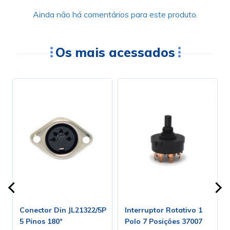
Ainda não há comentários para este produto.
Os mais acessados
Conector Din JL21322/5P
Interruptor Rotativo 1
5 Pinos 180°
Polo 7 Posições 37007