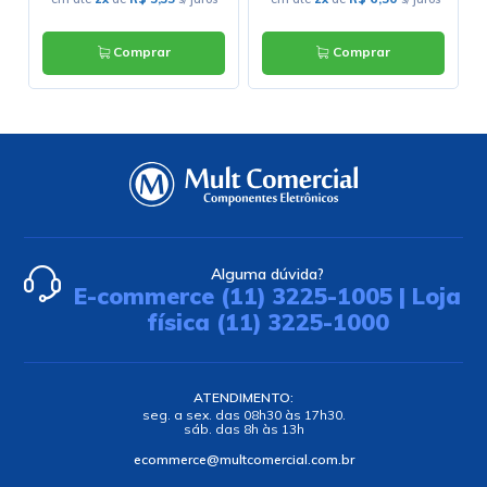
Comprar
Comprar
Alguma dúvida?
E-commerce (11) 3225-1005 | Loja
física (11) 3225-1000
ATENDIMENTO:
seg. a sex. das 08h30 às 17h30.
sáb. das 8h às 13h
ecommerce@multcomercial.com.br