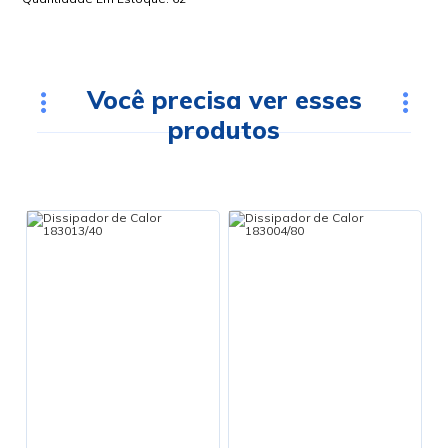
Você precisa ver esses
produtos