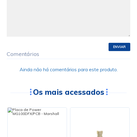
ENVIAR
Comentários
Ainda não há comentários para este produto.
Os mais acessados