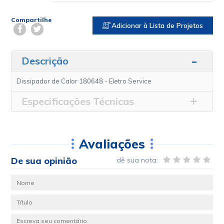
Compartilhe
Adicionar à Lista de Projetos
Descrição
Dissipador de Calor 180648 - Eletro Service
Especificações Técnicas
Avaliações
De sua opinião
dê sua nota: