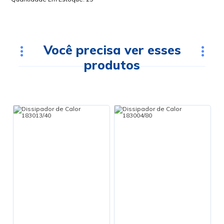
Você precisa ver esses
produtos