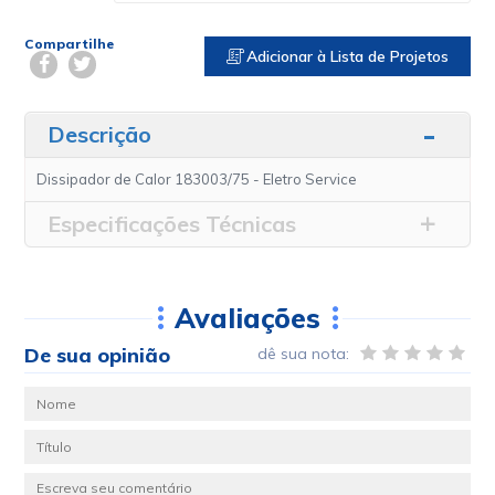
Compartilhe
Adicionar à Lista de Projetos
Descrição
Dissipador de Calor 183003/75 - Eletro Service
Especificações Técnicas
Avaliações
De sua opinião
dê sua nota: