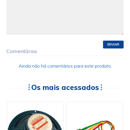
ENVIAR
Comentários
Ainda não há comentários para este produto.
Os mais acessados