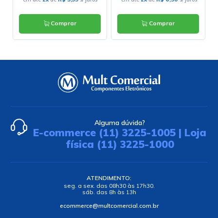
Comprar
Comprar
Alguma dúvida?
E-commerce (11) 3225-1005 | Loja
física (11) 3225-1000
ATENDIMENTO:
seg. a sex. das 08h30 às 17h30.
sáb. das 8h às 13h
ecommerce@multcomercial.com.br