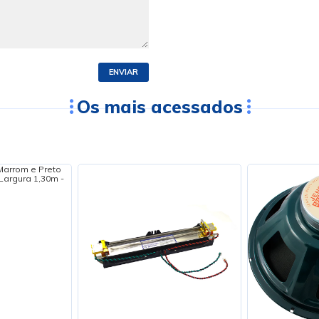
ENVIAR
Os mais acessados