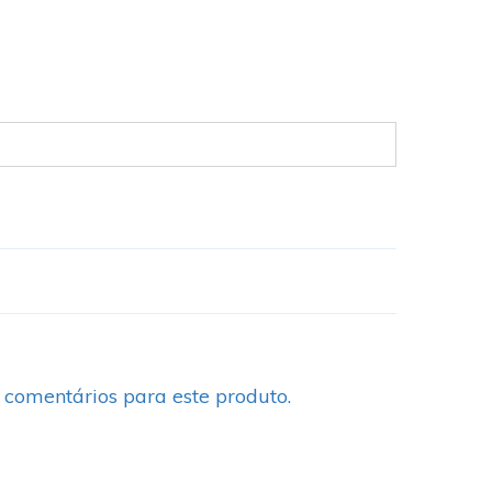
 comentários para este produto.