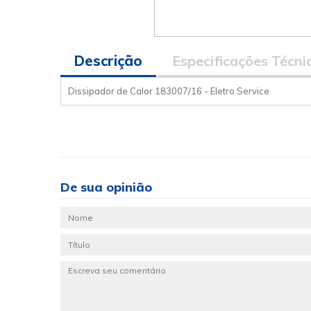
Descrição
Especificações Técni
Dissipador de Calor 183007/16 - Eletro Service
De sua opinião