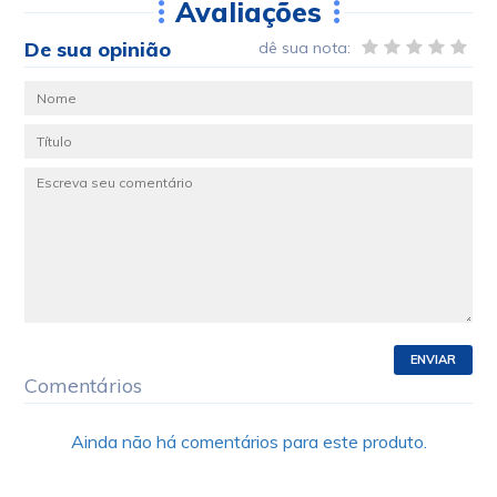
Avaliações
De sua opinião
dê sua nota:
ENVIAR
Comentários
Ainda não há comentários para este produto.