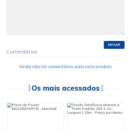
ENVIAR
Comentários
Ainda não há comentários para este produto.
Os mais acessados