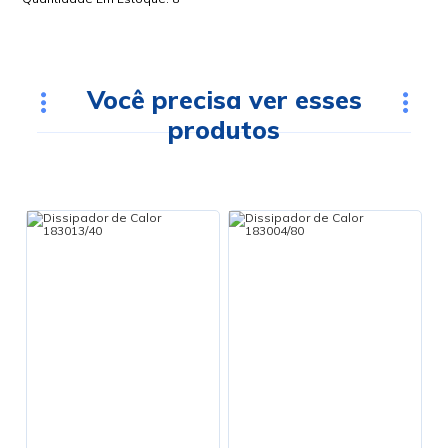
Você precisa ver esses
produtos