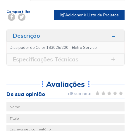
Compartilhe
Adicionar à Lista de Projetos
Descrição
Dissipador de Calor 183025/200 - Eletro Service
Especificações Técnicas
Avaliações
De sua opinião
dê sua nota: