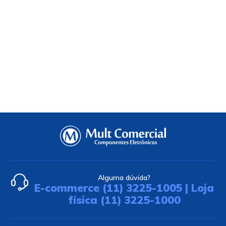
Alguma dúvida?
E-commerce (11) 3225-1005 | Loja
física (11) 3225-1000