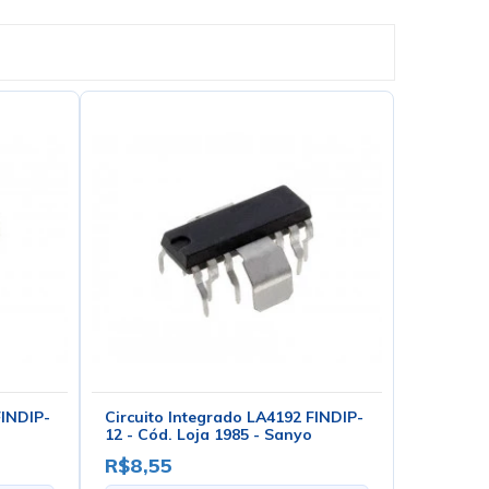
FINDIP-
Circuito Integrado LA4192 FINDIP-
12 - Cód. Loja 1985 - Sanyo
R$8,55