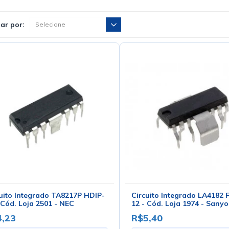
ar por:
uito Integrado TA8217P HDIP-
Circuito Integrado LA4182 
 Cód. Loja 2501 - NEC
12 - Cód. Loja 1974 - Sanyo
,23
R$5,40