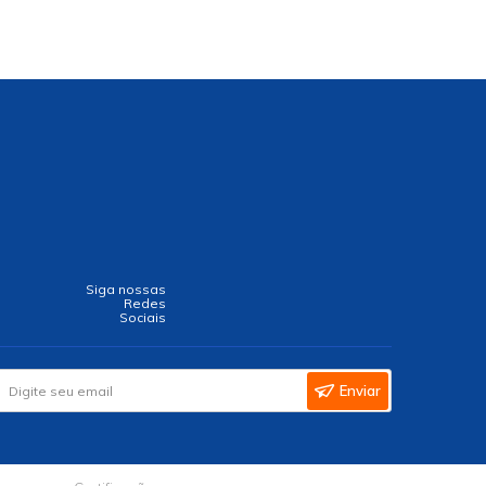
Siga nossas
Redes
Sociais
Enviar