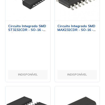
Circuito Integrado SMD
Circuito Integrado SMD
ST3232CDR - SO-16 -
MAX232CDR - SO-16 -
Cód. Loja 4487 - ST
Texas
INDISPONÍVEL
INDISPONÍVEL