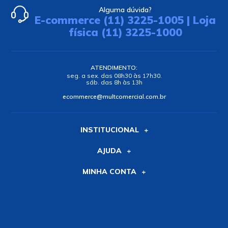
Alguma dúvida?
E-commerce (11) 3225-1005 | Loja
física (11) 3225-1000
ATENDIMENTO:
seg. a sex. das 08h30 às 17h30.
sáb. das 8h às 13h
ecommerce@multcomercial.com.br
INSTITUCIONAL
AJUDA
MINHA CONTA