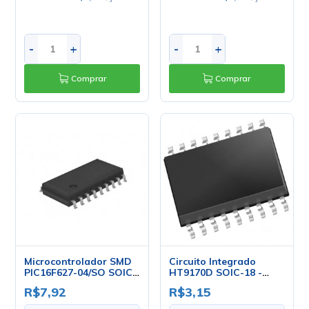
-
+
-
+
Comprar
Comprar
Microcontrolador SMD
Circuito Integrado
PIC16F627-04/SO SOIC-
HT9170D SOIC-18 -
18 - Microchip
Holtek
R$7,92
R$3,15