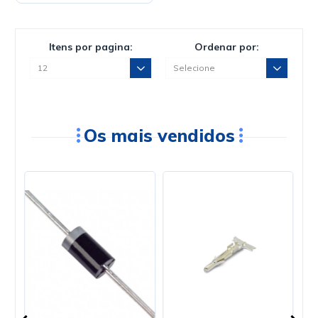
Itens por pagina:
Ordenar por:
Os mais vendidos