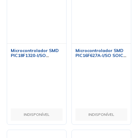
SOIC18 - Microchip
18 - Microchip
INDISPONÍVEL
INDISPONÍVEL
Microcontrolador SMD
Microcontrolador SMD