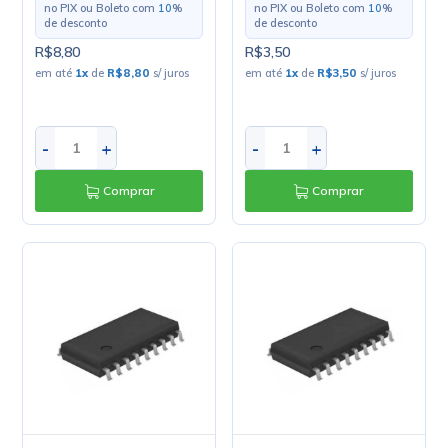
no PIX ou Boleto com
10
%
no PIX ou Boleto com
10
%
de desconto
de desconto
R$8,80
R$3,50
em até
1
x
de
R$8,80
s/ juros
em até
1
x
de
R$3,50
s/ juros
-
+
-
+
Comprar
Comprar