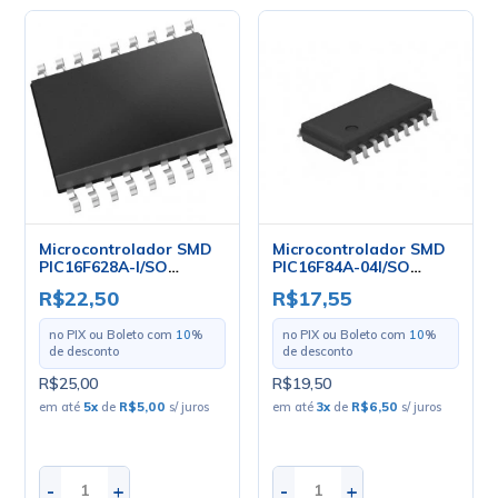
Microcontrolador SMD
Microcontrolador SMD
PIC16F628A-I/SO
PIC16F84A-04I/SO
SOIC18 - Microchip -
SOIC-18 - Microchip
R$22,50
R$17,55
Cód. Loja 3115
no PIX ou Boleto com
10
%
no PIX ou Boleto com
10
%
de desconto
de desconto
R$25,00
R$19,50
em até
5
x
de
R$5,00
s/ juros
em até
3
x
de
R$6,50
s/ juros
-
+
-
+