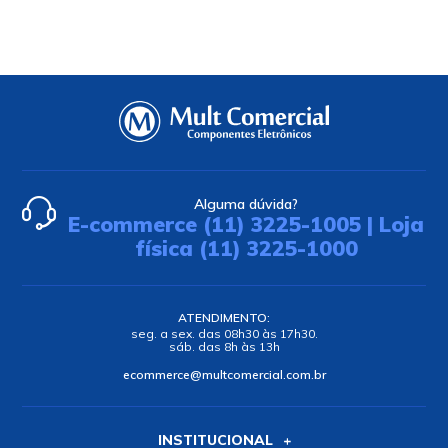
Alguma dúvida?
E-commerce (11) 3225-1005 | Loja
física (11) 3225-1000
ATENDIMENTO:
seg. a sex. das 08h30 às 17h30.
sáb. das 8h às 13h
ecommerce@multcomercial.com.br
INSTITUCIONAL