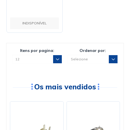
INDISPONÍVEL
Itens por pagina:
Ordenar por:
Os mais vendidos