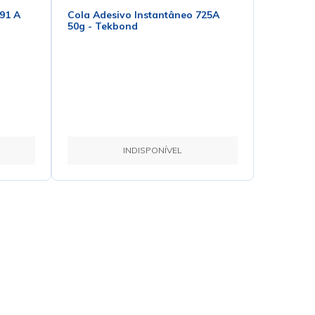
91 A
Cola Adesivo Instantâneo 725A
50g - Tekbond
INDISPONÍVEL