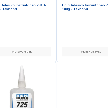
 Adesivo Instantâneo 791 A
Cola Adesivo Instantâneo 7
 - Tekbond
100g - Tekbond
INDISPONÍVEL
INDISPONÍVEL