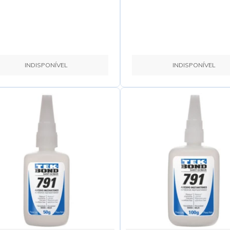
INDISPONÍVEL
INDISPONÍVEL