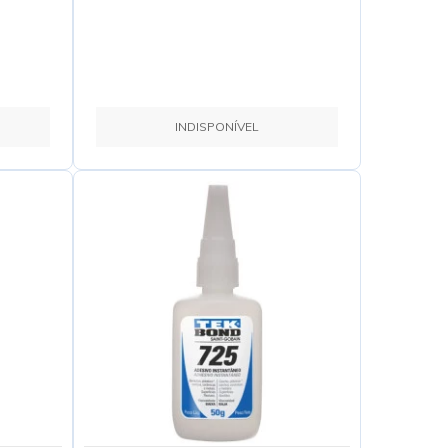
INDISPONÍVEL