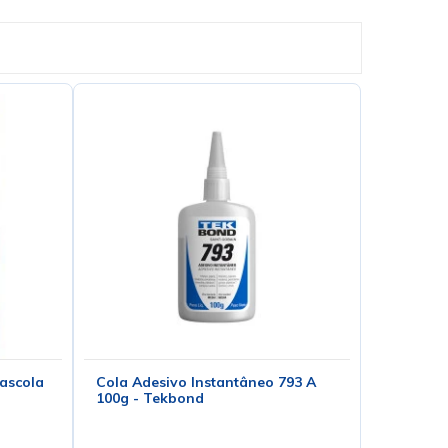
ascola
Cola Adesivo Instantâneo 793 A
100g - Tekbond