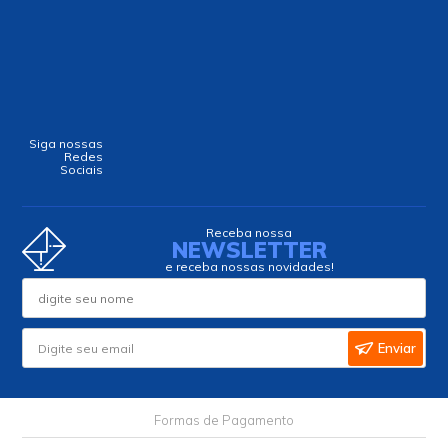
Siga nossas
Redes
Sociais
Receba nossa
NEWSLETTER
e receba nossas novidades!
Enviar
Formas de Pagamento