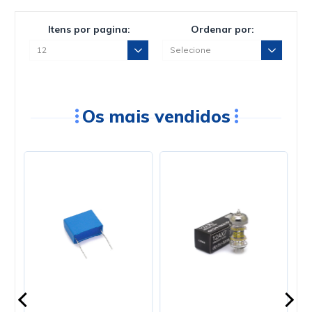
Itens por pagina:
Ordenar por:
Os mais vendidos