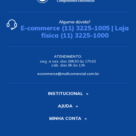
Alguma dúvida?
E-commerce (11) 3225-1005 | Loja
física (11) 3225-1000
ATENDIMENTO:
seg. a sex. das 08h30 às 17h30.
sáb. das 8h às 13h
ecommerce@multcomercial.com.br
INSTITUCIONAL
AJUDA
MINHA CONTA