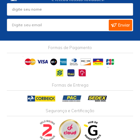
Enviar
Formas de Pagamento
Formas de Entrega
Segurança e Certificação