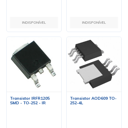
INDISPONÍVEL
INDISPONÍVEL
Transistor IRFR1205
Transistor AOD609 TO-
SMD - TO-252 - IR
252-4L