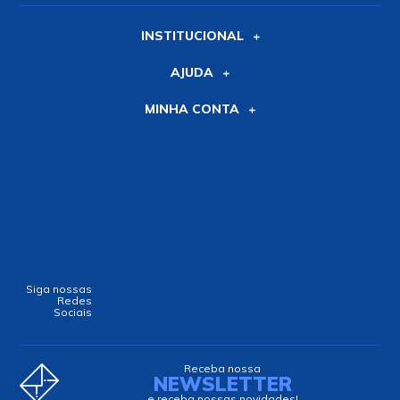
INSTITUCIONAL
AJUDA
MINHA CONTA
Siga nossas
Redes
Sociais
Receba nossa
NEWSLETTER
e receba nossas novidades!