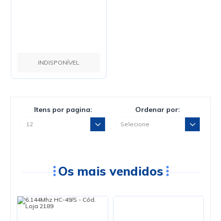
INDISPONÍVEL
Itens por pagina:
Ordenar por:
Os mais vendidos