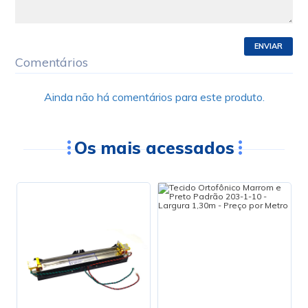
ENVIAR
Comentários
Ainda não há comentários para este produto.
Os mais acessados