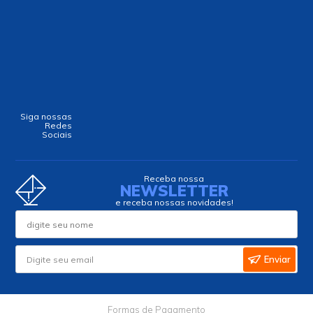
Siga nossas
Redes
Sociais
Receba nossa
NEWSLETTER
e receba nossas novidades!
Enviar
Formas de Pagamento