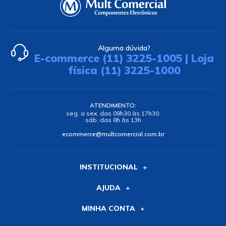
Alguma dúvida?
E-commerce (11) 3225-1005 | Loja
física (11) 3225-1000
ATENDIMENTO:
seg. a sex. das 08h30 às 17h30.
sáb. das 8h às 13h
ecommerce@multcomercial.com.br
INSTITUCIONAL
AJUDA
MINHA CONTA