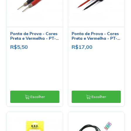
Ponta de Prova - Cores
Ponta de Prova - Cores
Preta e Vermelha - PT-
Preta e Vermelha - PT-
0953
0951 - Fusi-Bras
R$5,50
R$17,00
Escolher
Escolher