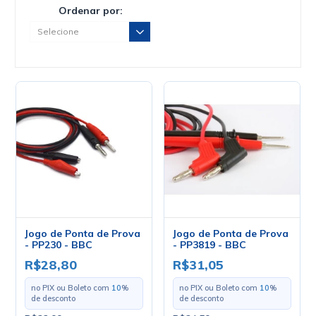
Ordenar por:
Jogo de Ponta de Prova
Jogo de Ponta de Prova
- PP230 - BBC
- PP3819 - BBC
R$28,80
R$31,05
no PIX ou Boleto com
10
%
no PIX ou Boleto com
10
%
de desconto
de desconto