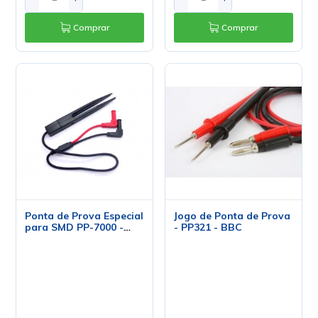
Comprar
Comprar
Ponta de Prova Especial
Jogo de Ponta de Prova
para SMD PP-7000 -
- PP321 - BBC
ICEL