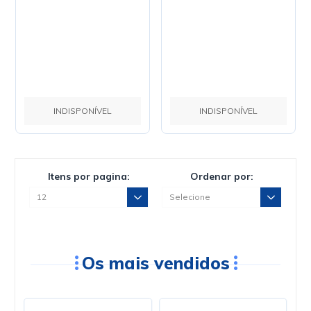
INDISPONÍVEL
INDISPONÍVEL
Itens por pagina:
Ordenar por:
Os mais vendidos