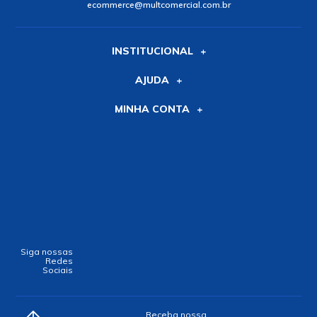
ecommerce@multcomercial.com.br
INSTITUCIONAL
AJUDA
MINHA CONTA
Siga nossas
Redes
Sociais
Receba nossa