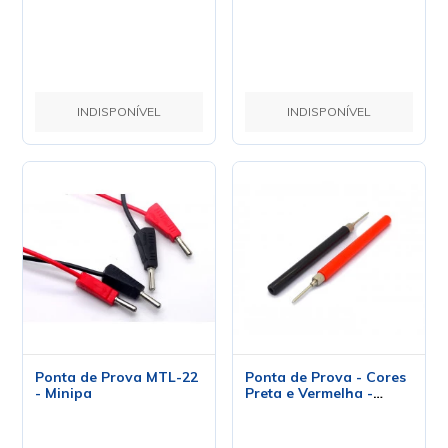
INDISPONÍVEL
INDISPONÍVEL
Ponta de Prova MTL-22
Ponta de Prova - Cores
- Minipa
Preta e Vermelha -
JL35003 - Jiali