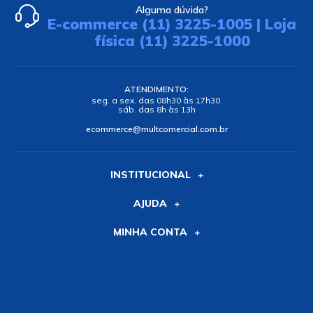
Alguma dúvida?
E-commerce (11) 3225-1005 | Loja
física (11) 3225-1000
ATENDIMENTO:
seg. a sex. das 08h30 às 17h30.
sáb. das 8h às 13h
ecommerce@multcomercial.com.br
INSTITUCIONAL
AJUDA
MINHA CONTA