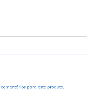
 comentários para este produto.