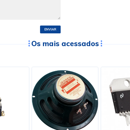
ENVIAR
Os mais acessados