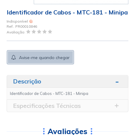
Identificador de Cabos - MTC-181 - Minipa
Indisponível
Ref.:
PR00010846
Avaliação:
Avise-me quando chegar
Descrição
Identificador de Cabos - MTC-181 - Minipa
Especificações Técnicas
Avaliações