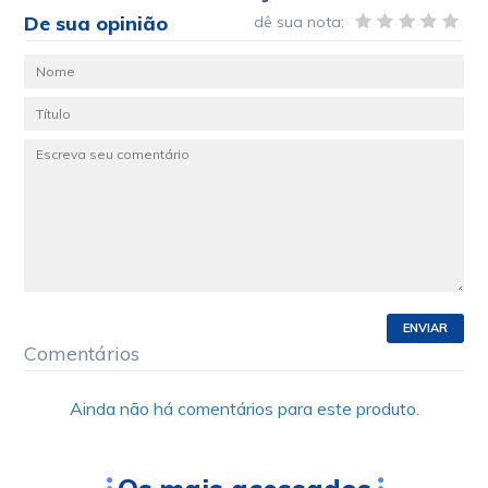
De sua opinião
dê sua nota:
ENVIAR
Comentários
Ainda não há comentários para este produto.