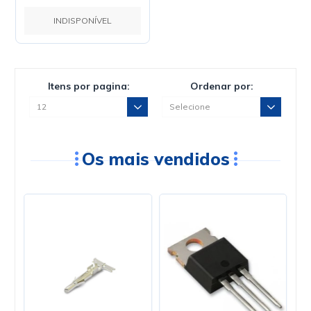
INDISPONÍVEL
Itens por pagina:
Ordenar por:
Os mais vendidos