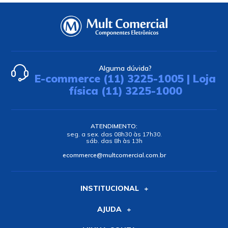
Alguma dúvida?
E-commerce (11) 3225-1005 | Loja
física (11) 3225-1000
ATENDIMENTO:
seg. a sex. das 08h30 às 17h30.
sáb. das 8h às 13h
ecommerce@multcomercial.com.br
INSTITUCIONAL
AJUDA