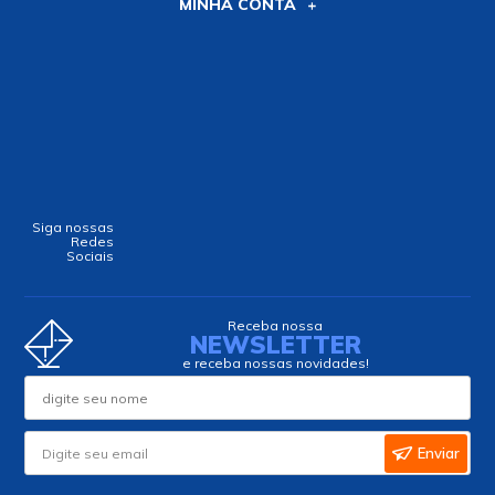
MINHA CONTA
Siga nossas
Redes
Sociais
Receba nossa
NEWSLETTER
e receba nossas novidades!
Enviar