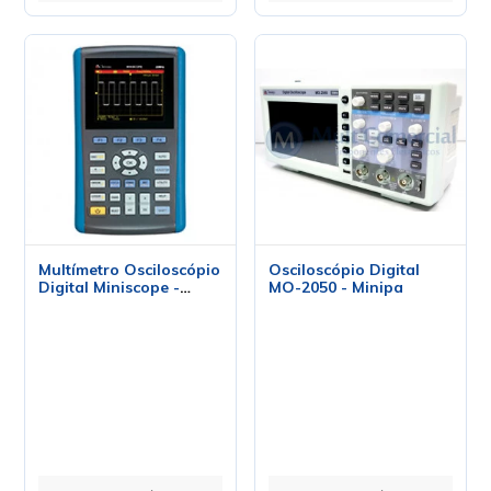
Multímetro Osciloscópio
Osciloscópio Digital
Digital Miniscope -
MO-2050 - Minipa
Minipa