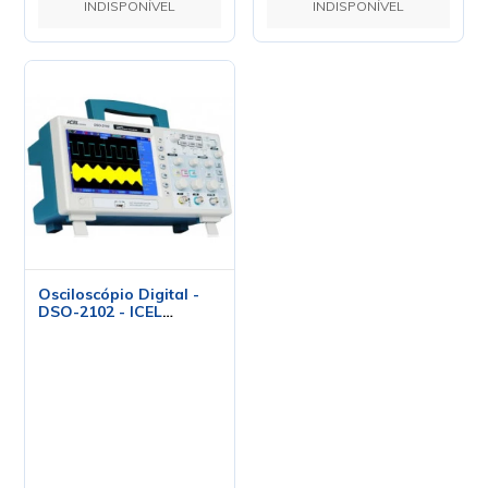
INDISPONÍVEL
INDISPONÍVEL
Osciloscópio Digital -
DSO-2102 - ICEL
Manaus