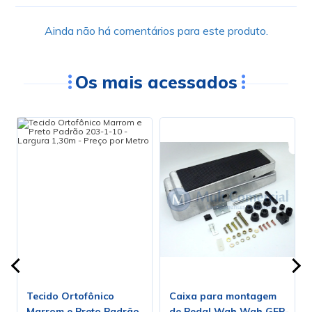
Ainda não há comentários para este produto.
Os mais acessados
Tecido Ortofônico
Caixa para montagem
Marrom e Preto Padrão
de Pedal Wah Wah GEP-