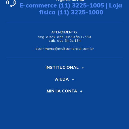
E-commerce (11) 3225-1005 | Loja
física (11) 3225-1000
ATENDIMENTO:
seg. a sex. das 08h30 às 17h30.
sáb. das 8h às 13h
ecommerce@multcomercial.com.br
INSTITUCIONAL
AJUDA
MINHA CONTA