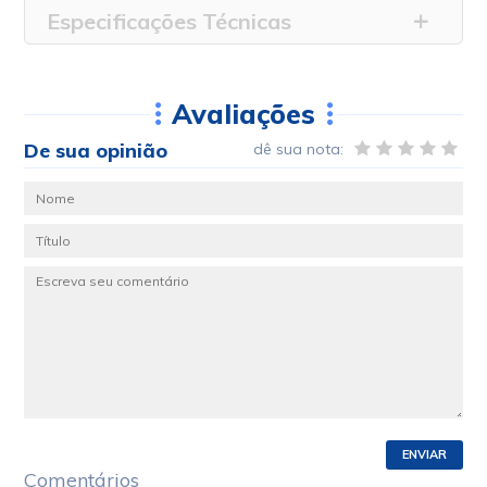
Especificações Técnicas
Avaliações
De sua opinião
dê sua nota:
ENVIAR
Comentários