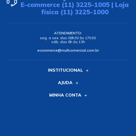
E-commerce (11) 3225-1005 | Loja
física (11) 3225-1000
ATENDIMENTO:
seg. a sex. das 08h30 às 17h30.
sáb. das 8h às 13h
ecommerce@multcomercial.com.br
INSTITUCIONAL
AJUDA
MINHA CONTA