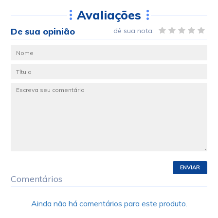
Avaliações
De sua opinião
dê sua nota:
ENVIAR
Comentários
Ainda não há comentários para este produto.