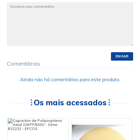
ENVIAR
Comentários
Ainda não há comentários para este produto.
Os mais acessados