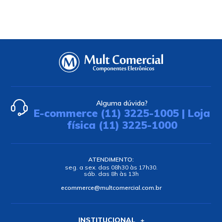
Alguma dúvida?
E-commerce (11) 3225-1005 | Loja
física (11) 3225-1000
ATENDIMENTO:
seg. a sex. das 08h30 às 17h30.
sáb. das 8h às 13h
ecommerce@multcomercial.com.br
INSTITUCIONAL