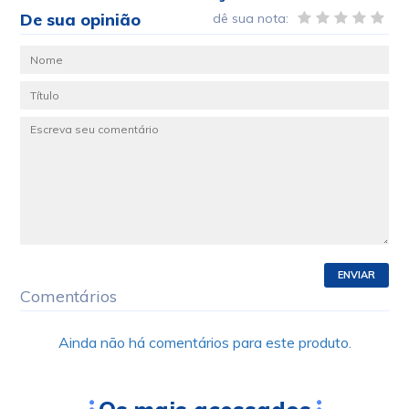
De sua opinião
dê sua nota:
ENVIAR
Comentários
Ainda não há comentários para este produto.