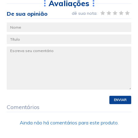
Avaliações
De sua opinião
dê sua nota:
ENVIAR
Comentários
Ainda não há comentários para este produto.