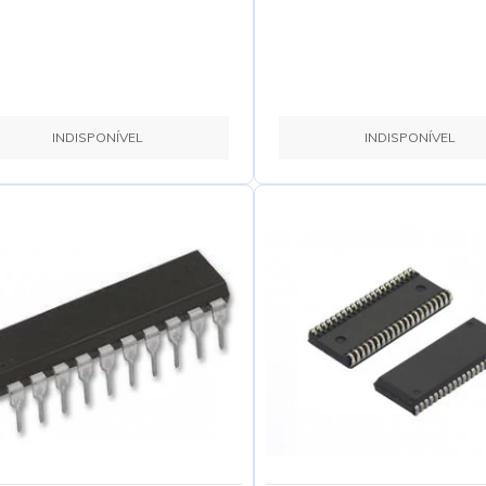
INDISPONÍVEL
INDISPONÍVEL