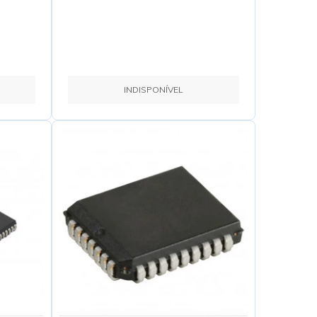
INDISPONÍVEL