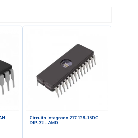
6AN
Circuito Integrado 27C128-15DC
DIP-32 - AMD