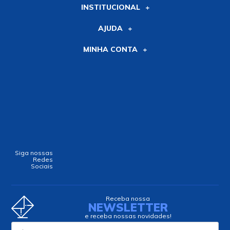
INSTITUCIONAL
AJUDA
MINHA CONTA
Siga nossas
Redes
Sociais
Receba nossa
NEWSLETTER
e receba nossas novidades!