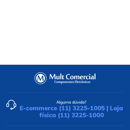
Alguma dúvida?
E-commerce (11) 3225-1005 | Loja
física (11) 3225-1000