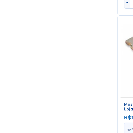
-
Mos
Loja
R$
no 