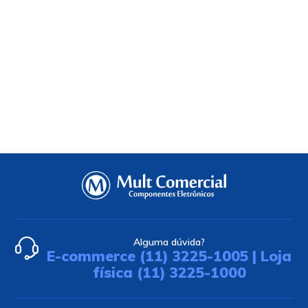
Alguma dúvida?
E-commerce (11) 3225-1005 | Loja
física (11) 3225-1000