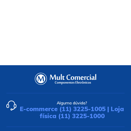
Alguma dúvida?
E-commerce (11) 3225-1005 | Loja
física (11) 3225-1000