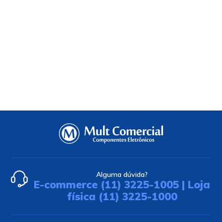
Alguma dúvida?
E-commerce (11) 3225-1005 | Loja
física (11) 3225-1000