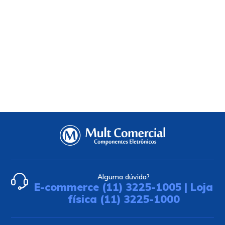
Alguma dúvida?
E-commerce (11) 3225-1005 | Loja
física (11) 3225-1000