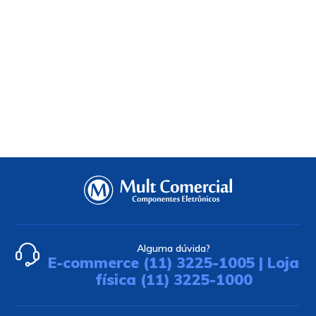
Alguma dúvida?
E-commerce (11) 3225-1005 | Loja
física (11) 3225-1000