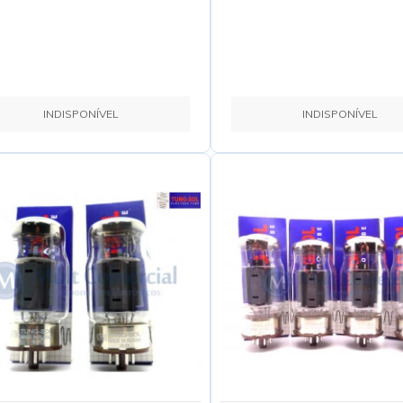
INDISPONÍVEL
INDISPONÍVEL