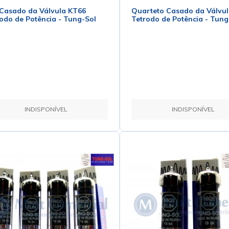
Casado da Válvula KT66
Quarteto Casado da Válvu
odo de Potência - Tung-Sol
Tetrodo de Potência - Tung
INDISPONÍVEL
INDISPONÍVEL