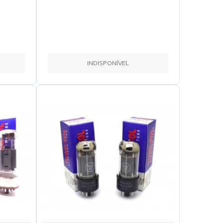
INDISPONÍVEL