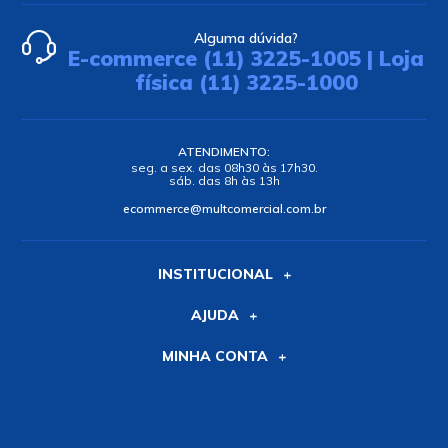
Alguma dúvida?
E-commerce (11) 3225-1005 | Loja
física (11) 3225-1000
ATENDIMENTO:
seg. a sex. das 08h30 às 17h30.
sáb. das 8h às 13h
ecommerce@multcomercial.com.br
INSTITUCIONAL
AJUDA
MINHA CONTA