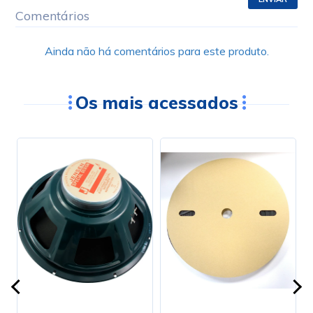
Comentários
Ainda não há comentários para este produto.
Os mais acessados