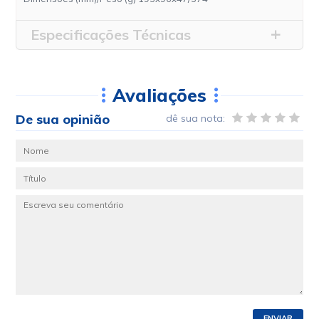
Especificações Técnicas
Avaliações
De sua opinião
dê sua nota:
ENVIAR