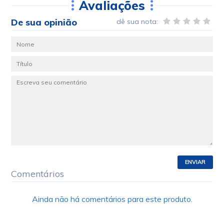
Avaliações
De sua opinião
dê sua nota:
ENVIAR
Comentários
Ainda não há comentários para este produto.